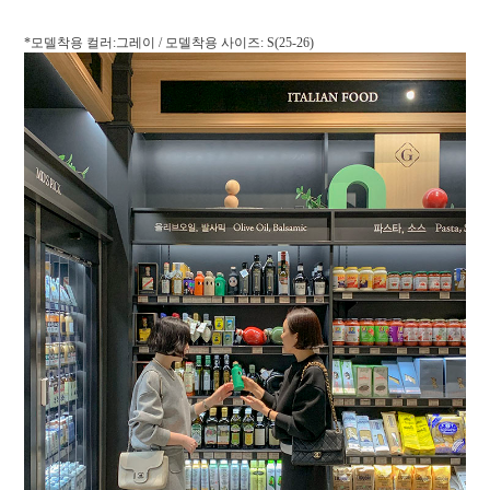
*모델착용 컬러:그레이 / 모델착용 사이즈: S(25-26)