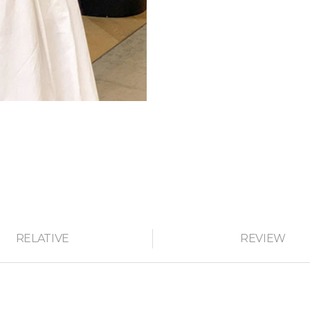
RELATIVE
REVIEW