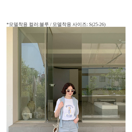
*모델착용 컬러:블루 / 모델착용 사이즈: S(25-26)