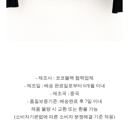
- 제조사 : 코코블랙 협력업체
- 제조일 : 배송 완료일로부터 6개월 이내
- 제조국 : 중국
- 품질보증기준: 배송완료 후 7일 이내
제품 불량 시 교환 또는 환불 가능
(소비자기본법에 따른 소비자 분쟁해결 기준 적용)