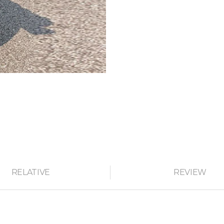
RELATIVE
REVIEW