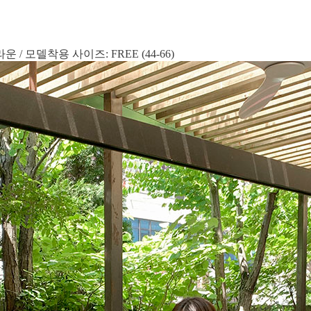
/ 모델착용 사이즈: FREE (44-66)