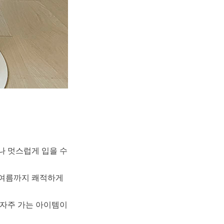
나 멋스럽게 입을 수
 여름까지 쾌적하게
 자주 가는 아이템이