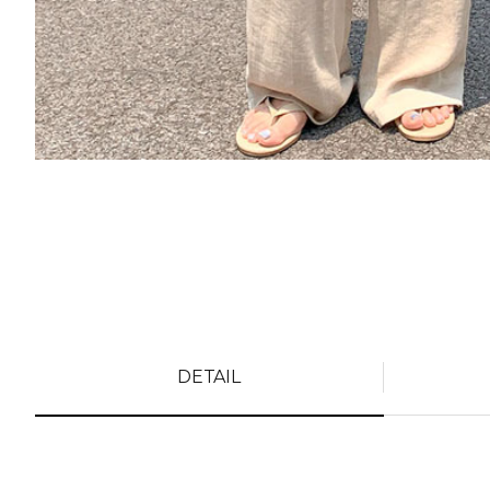
DETAIL