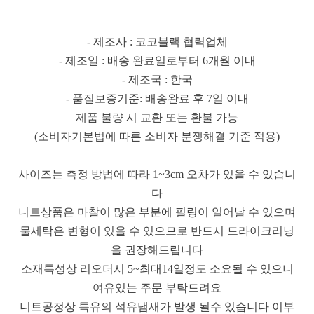
- 제조사 : 코코블랙 협력업체
- 제조일 : 배송 완료일로부터 6개월 이내
- 제조국 : 한국
- 품질보증기준: 배송완료 후 7일 이내
제품 불량 시 교환 또는 환불 가능
(소비자기본법에 따른 소비자 분쟁해결 기준 적용)
사이즈는 측정 방법에 따라 1~3cm 오차가 있을 수 있습니
다
니트상품은 마찰이 많은 부분에 필링이 일어날 수 있으며
물세탁은 변형이 있을 수 있으므로 반드시 드라이크리닝
을 권장해드립니다
소재특성상 리오더시 5~최대14일정도 소요될 수 있으니
여유있는 주문 부탁드려요
니트공정상 특유의 석유냄새가 발생 될수 있습니다 이부