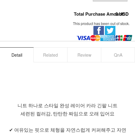
Total Purchase Amount:
0
USD
This product has been out of stock.
Detail
Related
Review
QnA
니트 하나로 스타일 완성 레이어 카라 긴팔 니트
세련된 컬러감, 탄탄한 짜임으로 오래 입어요
✔ 여유있는 핏으로 체형을 자연스럽게 커퍼해주고 자연