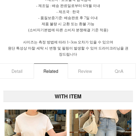
- 제조일 : 배송 완료일로부터 6개월 이내
- 제조국 : 한국
- 품질보증기준: 배송완료 후 7일 이내
제품 불량 시 교환 또는 환불 가능
(소비자기본법에 따른 소비자 분쟁해결 기준 적용)
사이즈는 측정 방법에 따라 1~3cm 오차가 있을 수 있으며
원단 특성상 마찰·세탁 시 변형 및 필링이 발생할 수 있어 드라이크리닝을 권
장드립니다
Detail
Related
Review
QnA
WITH ITEM