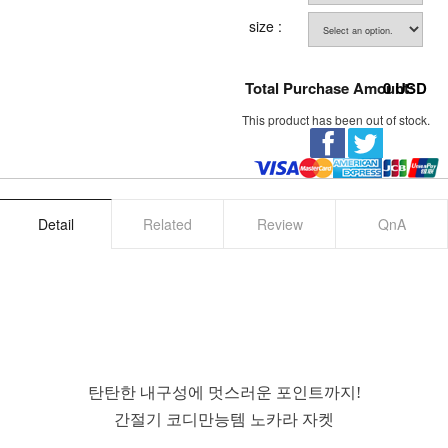
size :
Total Purchase Amount:
0
USD
This product has been out of stock.
Detail
Related
Review
QnA
탄탄한 내구성에 멋스러운 포인트까지!
간절기 코디만능템 노카라 자켓