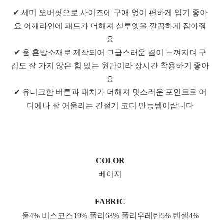
✔ 세미 오버핏으로 사이즈에 구애 없이 편하게 입기 좋아
요 어깨라인에 패드가 더해져 실루엣을 깔끔하게 잡아줘
요
✔ 울 혼방소재로 제작되어 고급스러운 결이 느껴지며 구
김도 잘 가지 않은 힘 있는 원단이라 장시간 착용하기 좋아
요
✔ 유니크한 버튼과 패치가 더해져 멋스러운 포인트로 어
디에나 잘 어울리는 간절기 코디 만능템이랍니다
COLOR
베이지
FABRIC
울4% 비스코스19% 폴리68% 폴리우레탄5% 텐셀4%