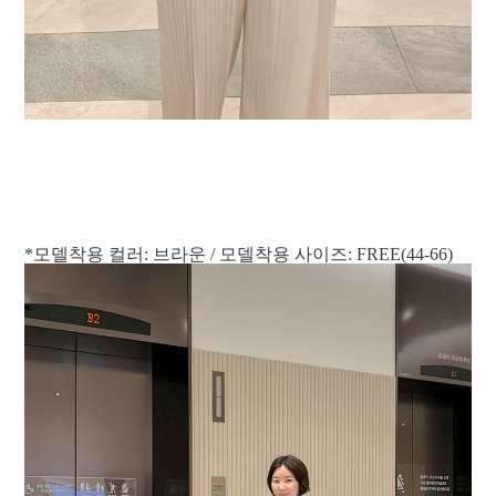
*모델착용 컬러: 브라운 / 모델착용 사이즈: FREE(44-66)