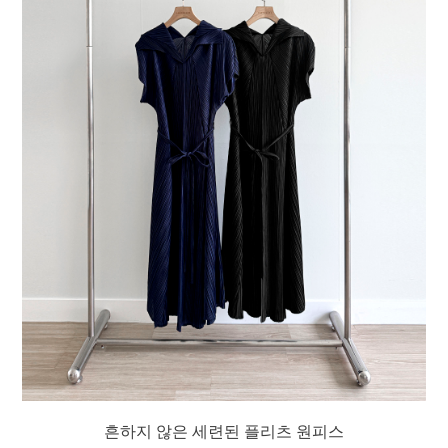
흔하지 않은 세련된 플리츠 원피스