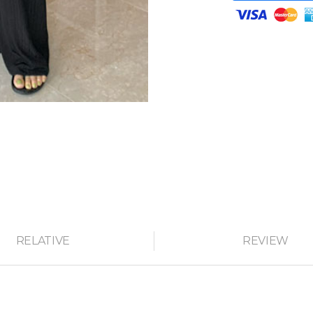
RELATIVE
REVIEW