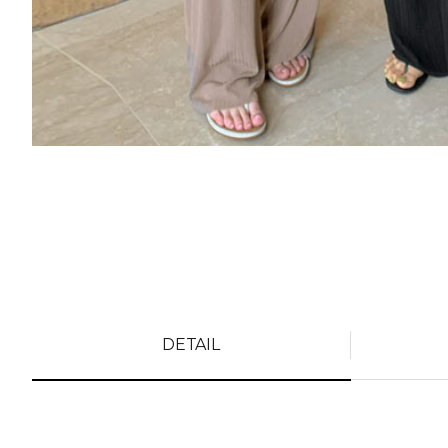
DETAIL