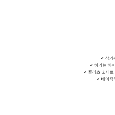
✔ 상의
✔ 하의는 하
✔ 플리츠 소재로
✔ 베이직