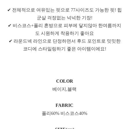
✔ 전체적으로 여유있는 핏으로 77사이즈도 가능한 핏! 힙
군살 걱정없는 넉넉한 기장!
✔ 비스코스+폴리 혼방으로 피부에 닿지않아 한여름까지
도 시원하게 착용하기 좋아요
✔ 라운드넥 라인으로 단정하면서 후드 포인트로 밋밋한
코디에 스타일링하기 좋은 아이템이에요!
COLOR
베이지,블랙
FABRIC
폴리60% 비스코스40%