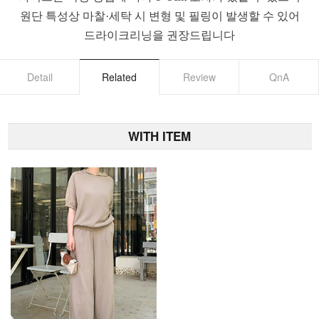
원단 특성상 마찰·세탁 시 변형 및 필링이 발생할 수 있어
드라이크리닝을 권장드립니다
Detail
Related
Review
QnA
WITH ITEM