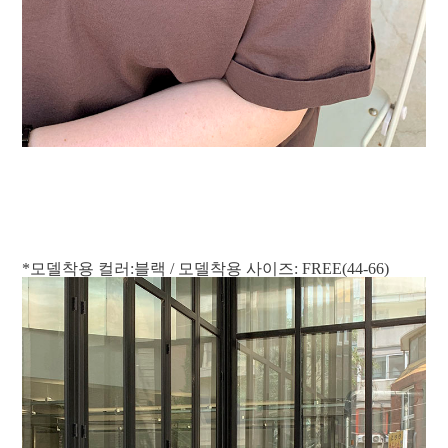
*모델착용 컬러:블랙 / 모델착용 사이즈: FREE(44-66)