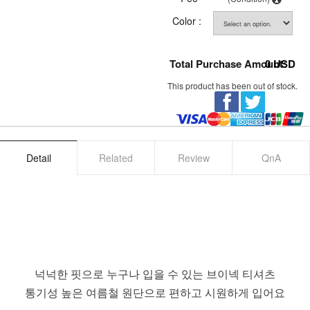
Color :
Total Purchase Amount:
0
USD
This product has been out of stock.
Detail
Related
Review
QnA
넉넉한 핏으로 누구나 입을 수 있는 브이넥 티셔츠
통기성 높은 여름철 원단으로 편하고 시원하게 입어요