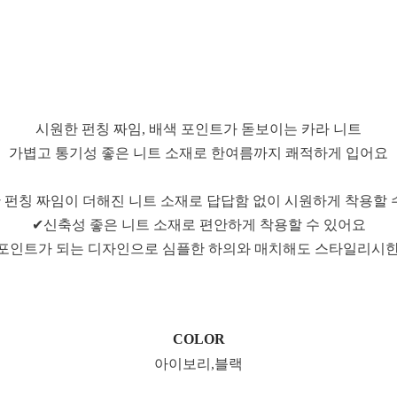
시원한 펀칭 짜임, 배색 포인트가 돋보이는 카라 니트
가볍고 통기성 좋은 니트 소재로 한여름까지 쾌적하게 입어요
 펀칭 짜임이 더해진 니트 소재로 답답함 없이 시원하게 착용할 
✔신축성 좋은 니트 소재로 편안하게 착용할 수 있어요
포인트가 되는 디자인으로 심플한 하의와 매치해도 스타일리시
COLOR
아이보리,블랙