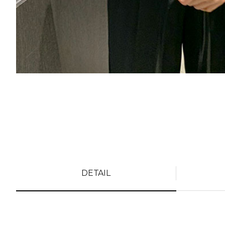
DETAIL