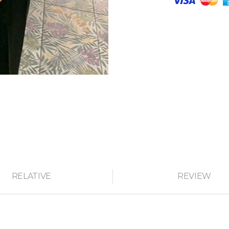
RELATIVE
REVIEW