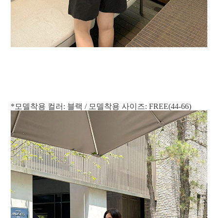
*모델착용 컬러: 블랙 / 모델착용 사이즈: FREE(44-66)