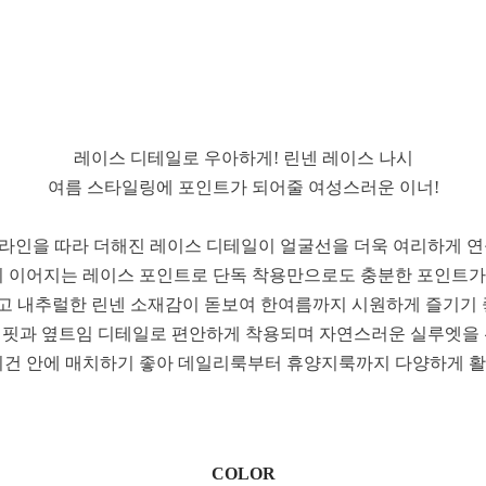
레이스 디테일로 우아하게! 린넨 레이스 나시
여름 스타일링에 포인트가 되어줄 여성스러운 이너!
라인을 따라 더해진 레이스 디테일이 얼굴선을 더욱 여리하게 
 이어지는 레이스 포인트로 단독 착용만으로도 충분한 포인트가
고 내추럴한 린넨 소재감이 돋보여 한여름까지 시원하게 즐기기 
 핏과 옆트임 디테일로 편안하게 착용되며 자연스러운 실루엣을
건 안에 매치하기 좋아 데일리룩부터 휴양지룩까지 다양하게 활
COLOR