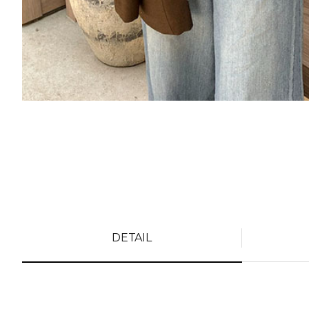
DETAIL