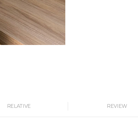
RELATIVE
REVIEW