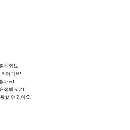
연출해줘요!
 되어줘요!
좋아요!
 완성해줘요!
용할 수 있어요!