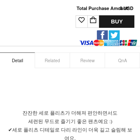
Total Purchase Amount:
0
USD
BUY
Detail
Related
Review
QnA
잔잔한 세로 플리츠가 더해져 편안하면서도
세련된 무드로 즐기기 좋은 팬츠예요 :)
✔세로 플리츠 디테일로 다리 라인이 더욱 길고 슬림해 보
여요.