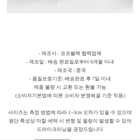
- 제조사 : 코코블랙 협력업체
- 제조일 : 배송 완료일로부터 6개월 이내
- 제조국 : 중국
- 품질보증기준: 배송완료 후 7일 이내
제품 불량 시 교환 또는 환불 가능
(소비자기본법에 따른 소비자 분쟁해결 기준 적용)
사이즈는 측정 방법에 따라 1~3cm 오차가 있을 수 있으며
원단 특성상 마찰·세탁 시 변형 및 필링이 발생할 수 있어
드라이크리닝을 권장드립니다