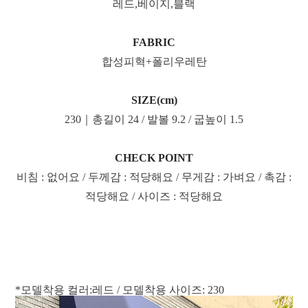
레드,베이지,블랙
FABRIC
합성피혁+폴리우레탄
SIZE(cm)
230｜총길이 24 / 발볼 9.2 / 굽높이 1.5
CHECK POINT
비침 : 없어요 / 두께감 : 적당해요 / 무게감 : 가벼요 / 촉감 :
적당해요 / 사이즈 : 적당해요
*모델착용 컬러:레드 / 모델착용 사이즈: 230