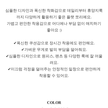
심플한 디자인과 폭신한 착화감으로 데일리부터 휴양지룩
까지 다양하게 활용하기 좋은 플랫 쪼리예요.
가볍고 편안한 착용감으로 어디에나 부담 없이 매치하기
좋아요 :)
✔폭신한 쿠션감으로 장시간 착용에도 편안해요.
✔가벼운 무게로 발의 부담을 덜어줘요.
✔심플한 디자인으로 원피스, 팬츠 등 다양한 룩에 잘 어울
려요.
✔미끄럼 걱정을 덜어주는 안정적인 밑창으로 편안하게
착용할 수 있어요.
COLOR