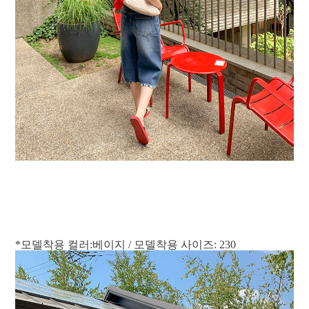
*모델착용 컬러:베이지 / 모델착용 사이즈: 230