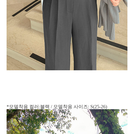
*모델착용 컬러:블랙 / 모델착용 사이즈: S(25-26)