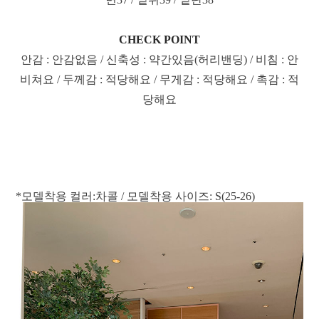
CHECK POINT
안감 : 안감없음 / 신축성 : 약간있음(허리밴딩) / 비침 : 안
비쳐요 / 두께감 : 적당해요 / 무게감 : 적당해요 / 촉감 : 적
당해요
*모델착용 컬러:차콜 / 모델착용 사이즈: S(25-26)